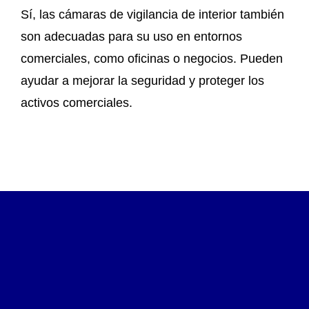
Sí, las cámaras de vigilancia de interior también
son adecuadas para su uso en entornos
comerciales, como oficinas o negocios. Pueden
ayudar a mejorar la seguridad y proteger los
activos comerciales.