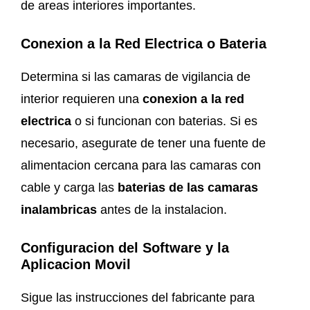
de areas interiores importantes.
Conexion a la Red Electrica o Bateria
Determina si las camaras de vigilancia de
interior requieren una
conexion a la red
electrica
o si funcionan con baterias. Si es
necesario, asegurate de tener una fuente de
alimentacion cercana para las camaras con
cable y carga las
baterias de las
camaras
inalambricas
antes de la instalacion.
Configuracion del Software y la
Aplicacion Movil
Sigue las instrucciones del fabricante para