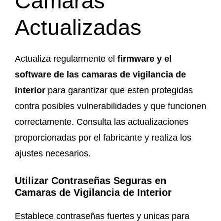
Camaras
Actualizadas
Actualiza regularmente el
firmware y el
software de las camaras de vigilancia de
interior
para garantizar que esten protegidas
contra posibles vulnerabilidades y que funcionen
correctamente. Consulta las actualizaciones
proporcionadas por el fabricante y realiza los
ajustes necesarios.
Utilizar Contraseñas Seguras
en
Camaras de Vigilancia de Interior
Establece contraseñas fuertes y unicas para