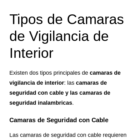
Tipos de Camaras
de Vigilancia de
Interior
Existen dos tipos principales de
camaras de
vigilancia de interior
: las
camaras de
seguridad con cable y las camaras de
seguridad inalambricas
.
Camaras de Seguridad con Cable
Las camaras de seguridad con cable requieren