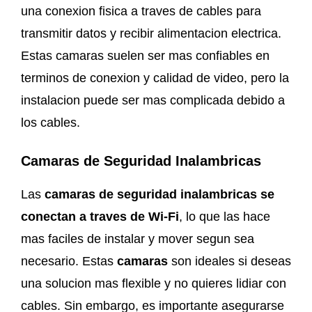
una conexion fisica a traves de cables para
transmitir datos y recibir alimentacion electrica.
Estas camaras suelen ser mas confiables en
terminos de conexion y calidad de video, pero la
instalacion puede ser mas complicada debido a
los cables.
Camaras de Seguridad Inalambricas
Las
camaras de seguridad inalambricas se
conectan a traves de Wi-Fi
, lo que las hace
mas faciles de instalar y mover segun sea
necesario. Estas
camaras
son ideales si deseas
una solucion mas flexible y no quieres lidiar con
cables. Sin embargo, es importante asegurarse