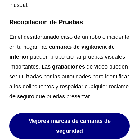
inusual.
Recopilacion de Pruebas
En el desafortunado caso de un robo o incidente
en tu hogar, las
camaras de vigilancia de
interior
pueden proporcionar pruebas visuales
importantes. Las
grabaciones
de video pueden
ser utilizadas por las autoridades para identificar
a los delincuentes y respaldar cualquier reclamo
de seguro que puedas presentar.
Mejores marcas de camaras de
seguridad