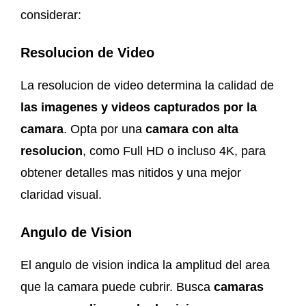
considerar:
Resolucion de Video
La resolucion de video determina la calidad de
las imagenes y videos capturados por la
camara
. Opta por una
camara con alta
resolucion
, como Full HD o incluso 4K, para
obtener detalles mas nitidos y una mejor
claridad visual.
Angulo de Vision
El angulo de vision indica la amplitud del area
que la camara puede cubrir. Busca
camaras