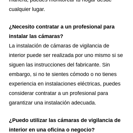
cualquier lugar.
¿Necesito contratar a un profesional para
instalar las cámaras?
La instalación de cámaras de vigilancia de
interior puede ser realizada por uno mismo si se
siguen las instrucciones del fabricante. Sin
embargo, si no te sientes cómodo o no tienes
experiencia en instalaciones eléctricas, puedes
considerar contratar a un profesional para
garantizar una instalación adecuada.
¿Puedo utilizar las cámaras de vigilancia de
interior en una oficina o negocio?