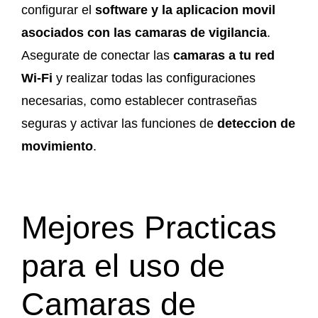
configurar el
software y la aplicacion movil
asociados con las camaras de vigilancia
.
Asegurate de conectar las
camaras a tu red
Wi-Fi
y realizar todas las configuraciones
necesarias, como establecer contraseñas
seguras y activar las funciones de
deteccion de
movimiento
.
Mejores Practicas
para el uso de
Camaras de