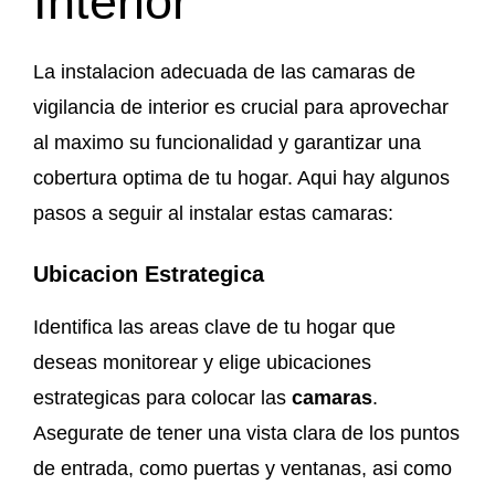
Interior
La instalacion adecuada de las camaras de
vigilancia de interior es crucial para aprovechar
al maximo su funcionalidad y garantizar una
cobertura optima de tu hogar. Aqui hay algunos
pasos a seguir al instalar estas camaras:
Ubicacion Estrategica
Identifica las areas clave de tu hogar que
deseas monitorear y elige ubicaciones
estrategicas para colocar las
camaras
.
Asegurate de tener una vista clara de los puntos
de entrada, como puertas y ventanas, asi como