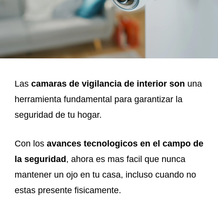
Las
camaras de vigilancia de interior son
una
herramienta fundamental para garantizar la
seguridad de tu hogar.
Con los
avances tecnologicos en el campo de
la seguridad
, ahora es mas facil que nunca
mantener un ojo en tu casa, incluso cuando no
estas presente fisicamente.