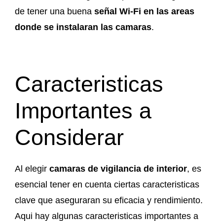
de tener una buena
se
ñal Wi-Fi en las areas
donde se instalaran las camaras
.
Caracteristicas
Importantes a
Considerar
Al elegir
camaras de vigilancia de interior
, es
esencial tener en cuenta ciertas caracteristicas
clave que aseguraran su eficacia y rendimiento.
Aqui hay algunas caracteristicas importantes a