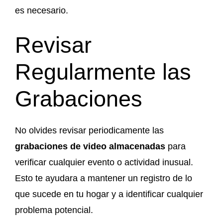
es necesario.
Revisar
Regularmente las
Grabaciones
No olvides revisar periodicamente las
grabaciones de video almacenadas
para
verificar cualquier evento o actividad inusual.
Esto te ayudara a mantener un registro de lo
que sucede en tu hogar y a identificar cualquier
problema potencial.