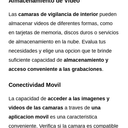
Almacenamiento de Video
Las
camaras de vigilancia de interior
pueden
almacenar videos de diferentes formas, como
en tarjetas de memoria, discos duros o servicios
de almacenamiento en la nube. Evalua tus
necesidades y elige una opcion que te brinde
suficiente capacidad de
almacenamiento y
acceso conveniente a las grabaciones
.
Conectividad Movil
La capacidad de
acceder a las imagenes y
videos de las camaras
a traves de
una
aplicacion movil
es una caracteristica
conveniente. Verifica si la camara es compatible