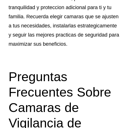
tranquilidad y proteccion adicional para ti y tu
familia. Recuerda elegir camaras que se ajusten
a tus necesidades, instalarlas estrategicamente
y seguir las mejores practicas de seguridad para
maximizar sus beneficios.
Preguntas
Frecuentes Sobre
Camaras de
Vigilancia de