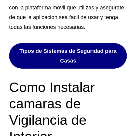
con la plataforma movil que utilizas y asegurate
de que la aplicacion sea facil de usar y tenga
todas las funciones necesarias.
Tipos de Sistemas de Seguridad para
Casas
Como Instalar
camaras de
Vigilancia de