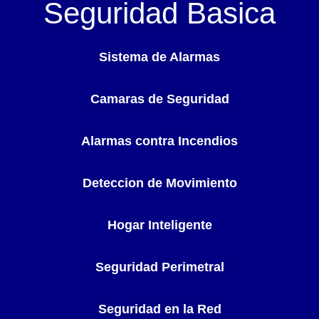
Seguridad Basica
Sistema de Alarmas
Camaras de Seguridad
Alarmas contra Incendios
Deteccion de Movimiento
Hogar Inteligente
Seguridad Perimetral
Seguridad en la Red