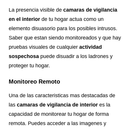
La presencia visible de
camaras de vigilancia
en el interior
de tu hogar actua como un
elemento disuasorio para los posibles intrusos.
Saber que estan siendo monitoreados y que hay
pruebas visuales de cualquier
actividad
sospechosa
puede disuadir a los ladrones y
proteger tu hogar.
Monitoreo Remoto
Una de las caracteristicas mas destacadas de
las
camaras de vigilancia de interior
es la
capacidad de monitorear tu hogar de forma
remota. Puedes acceder a las imagenes y