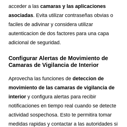
acceder a las
camaras y las aplicaciones
asociadas
. Evita utilizar contraseñas obvias o
faciles de adivinar y considera utilizar
autenticacion de dos factores para una capa
adicional de seguridad.
Configurar Alertas de Movimiento
de
Camaras de Vigilancia de Interior
Aprovecha las funciones de
deteccion de
movimiento de las camaras de vigilancia de
interior
y configura alertas para recibir
notificaciones en tiempo real cuando se detecte
actividad sospechosa. Esto te permitira tomar
medidas rapidas y contactar a las autoridades si