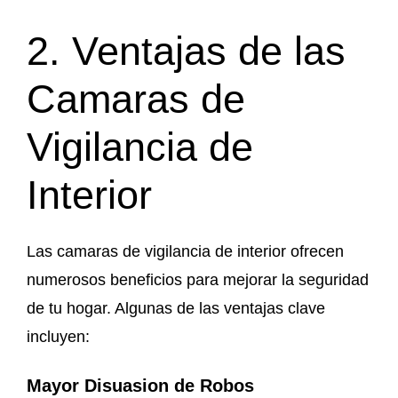
2. Ventajas de las
Camaras de
Vigilancia de
Interior
Las camaras de vigilancia de interior ofrecen
numerosos beneficios para mejorar la seguridad
de tu hogar. Algunas de las ventajas clave
incluyen:
Mayor Disuasion de Robos