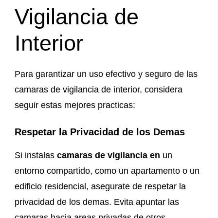
Vigilancia de
Interior
Para garantizar un uso efectivo y seguro de las
camaras de vigilancia de interior, considera
seguir estas mejores practicas:
Respetar la Privacidad de los Demas
Si instalas
camaras de vigilancia en
un
entorno compartido, como un apartamento o un
edificio residencial, asegurate de respetar la
privacidad de los demas. Evita apuntar las
camaras hacia areas privadas de otros