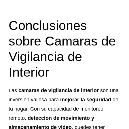
Conclusiones
sobre Camaras de
Vigilancia de
Interior
Las
camaras de vigilancia de interior
son una
inversion valiosa para
mejorar la seguridad
de
tu hogar. Con su capacidad de monitoreo
remoto,
deteccion de movimiento y
almacenamiento de video
, puedes tener