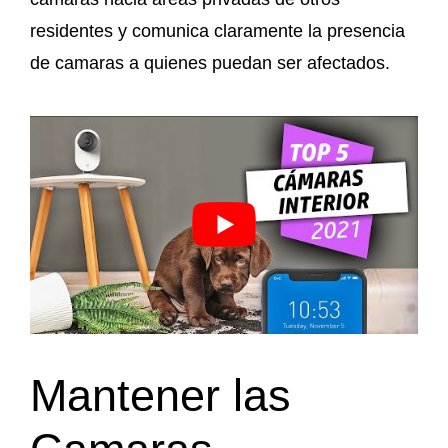
residentes y comunica claramente la presencia
de camaras a quienes puedan ser afectados.
Mantener las