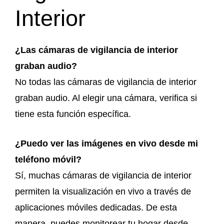
Interior
¿Las cámaras de vigilancia de interior
graban audio?
No todas las cámaras de vigilancia de interior
graban audio. Al elegir una cámara, verifica si
tiene esta función específica.
¿Puedo ver las imágenes en vivo desde mi
teléfono móvil?
Sí, muchas cámaras de vigilancia de interior
permiten la visualización en vivo a través de
aplicaciones móviles dedicadas. De esta
manera, puedes monitorear tu hogar desde