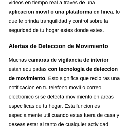
videos en tiempo real a traves de una
aplicacion movil o una plataforma en linea
, lo
que te brinda tranquilidad y control sobre la
seguridad de tu hogar estes donde estes.
Alertas de Deteccion de Movimiento
Muchas
camaras de vigilancia de interior
estan equipadas
con tecnologia de deteccion
de movimiento
. Esto significa que recibiras una
notificacion en tu telefono movil o correo
electronico si se detecta movimiento en areas
especificas de tu hogar. Esta funcion es
especialmente util cuando estas fuera de casa y
deseas estar al tanto de cualquier actividad