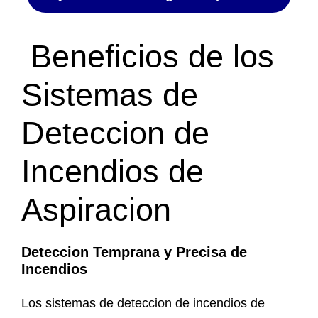
Beneficios de los
Sistemas de
Deteccion de
Incendios de
Aspiracion
Deteccion Temprana y Precisa de
Incendios
Los sistemas de deteccion de incendios de