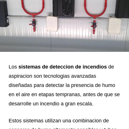
Los
sistemas de deteccion de incendios
de
aspiracion son tecnologias avanzadas
diseñadas para detectar la presencia de humo
en el aire en etapas tempranas, antes de que se
desarrolle un incendio a gran escala.
Estos sistemas utilizan una combinacion de