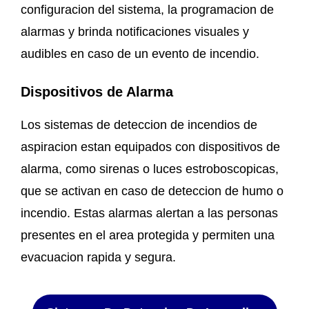
configuracion del sistema, la programacion de
alarmas y brinda notificaciones visuales y
audibles en caso de un evento de incendio.
Dispositivos de Alarma
Los sistemas de deteccion de incendios de
aspiracion estan equipados con dispositivos de
alarma, como sirenas o luces estroboscopicas,
que se activan en caso de deteccion de humo o
incendio. Estas alarmas alertan a las personas
presentes en el area protegida y permiten una
evacuacion rapida y segura.