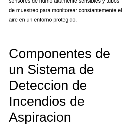
sensores de humo altamente sensibles y tubos
de muestreo para monitorear constantemente el
aire en un entorno protegido.
Componentes de
un Sistema de
Deteccion de
Incendios de
Aspiracion