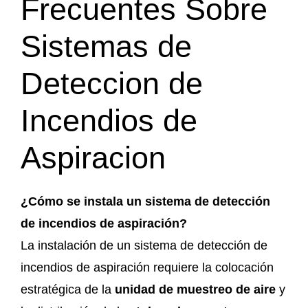
Frecuentes Sobre
Sistemas de
Deteccion de
Incendios de
Aspiracion
¿Cómo se instala un sistema de detección
de incendios de aspiración?
La instalación de un sistema de detección de
incendios de aspiración requiere la colocación
estratégica de la
unidad de muestreo de aire
y