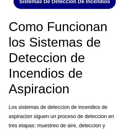
Sistemas De Deteccion De Incendios
Como Funcionan
los Sistemas de
Deteccion de
Incendios de
Aspiracion
Los sistemas de deteccion de incendios de
aspiracion siguen un proceso de deteccion en
tres etapas: muestreo de aire, deteccion y