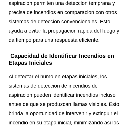
aspiracion permiten una deteccion temprana y
precisa de incendios en comparacion con otros
sistemas de deteccion convencionales. Esto
ayuda a evitar la propagacion rapida del fuego y
da tiempo para una respuesta eficiente.
Capacidad de Identificar Incendios en
Etapas Iniciales
Al detectar el humo en etapas iniciales, los
sistemas de deteccion de incendios de
aspiracion pueden identificar incendios incluso
antes de que se produzcan llamas visibles. Esto
brinda la oportunidad de intervenir y extinguir el
incendio en su etapa inicial, minimizando asi los