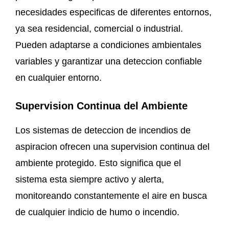
necesidades especificas de diferentes entornos,
ya sea residencial, comercial o industrial.
Pueden adaptarse a condiciones ambientales
variables y garantizar una deteccion confiable
en cualquier entorno.
Supervision Continua del Ambiente
Los sistemas de deteccion de incendios de
aspiracion ofrecen una supervision continua del
ambiente protegido. Esto significa que el
sistema esta siempre activo y alerta,
monitoreando constantemente el aire en busca
de cualquier indicio de humo o incendio.