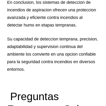
En conclusion, los sistemas de deteccion de
incendios de aspiracion ofrecen una proteccion
avanzada y eficiente contra incendios al
detectar humo en etapas tempranas.
Su capacidad de deteccion temprana, precision,
adaptabilidad y supervision continua del
ambiente los convierte en una opcion confiable
para la seguridad contra incendios en diversos
entornos.
Preguntas