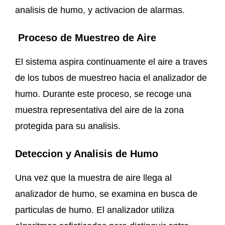
analisis de humo, y activacion de alarmas.
Proceso de Muestreo de Aire
El sistema aspira continuamente el aire a traves
de los tubos de muestreo hacia el analizador de
humo. Durante este proceso, se recoge una
muestra representativa del aire de la zona
protegida para su analisis.
Deteccion y Analisis de Humo
Una vez que la muestra de aire llega al
analizador de humo, se examina en busca de
particulas de humo. El analizador utiliza