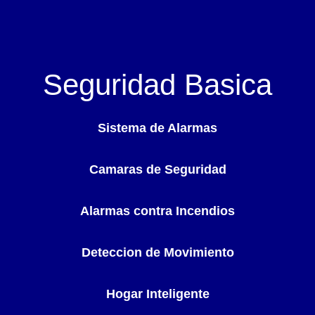
Seguridad Basica
Sistema de Alarmas
Camaras de Seguridad
Alarmas contra Incendios
Deteccion de Movimiento
Hogar Inteligente