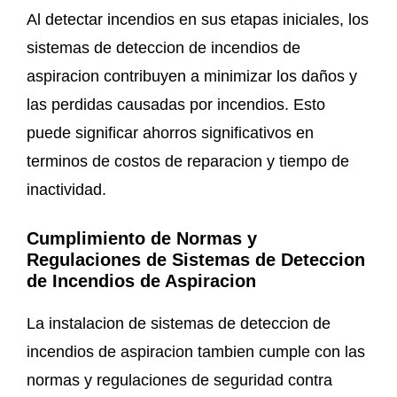
Al detectar incendios en sus etapas iniciales, los
sistemas de deteccion de incendios de
aspiracion contribuyen a minimizar los daños y
las perdidas causadas por incendios. Esto
puede significar ahorros significativos en
terminos de costos de reparacion y tiempo de
inactividad.
Cumplimiento de Normas y
Regulaciones
de Sistemas de Deteccion
de Incendios de Aspiracion
La instalacion de sistemas de deteccion de
incendios de aspiracion tambien cumple con las
normas y regulaciones de seguridad contra