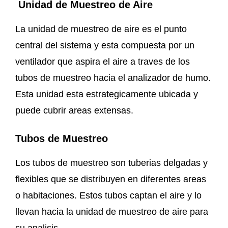
Unidad de Muestreo de Aire
La unidad de muestreo de aire es el punto
central del sistema y esta compuesta por un
ventilador que aspira el aire a traves de los
tubos de muestreo hacia el analizador de humo.
Esta unidad esta estrategicamente ubicada y
puede cubrir areas extensas.
Tubos de Muestreo
Los tubos de muestreo son tuberias delgadas y
flexibles que se distribuyen en diferentes areas
o habitaciones. Estos tubos captan el aire y lo
llevan hacia la unidad de muestreo de aire para
su analisis.