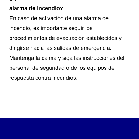
alarma de incendio?
En caso de activación de una alarma de
incendio, es importante seguir los
procedimientos de evacuación establecidos y
dirigirse hacia las salidas de emergencia.
Mantenga la calma y siga las instrucciones del
personal de seguridad o de los equipos de
respuesta contra incendios.