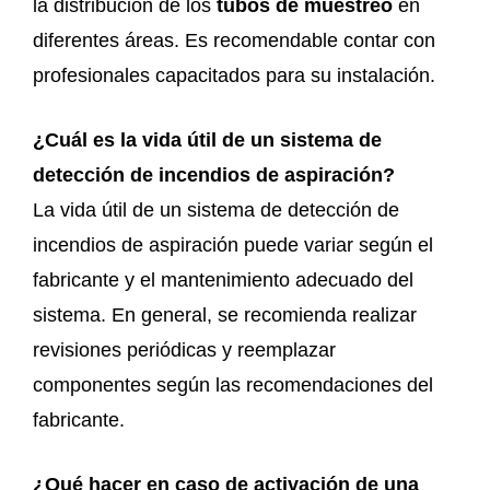
la distribución de los
tubos de muestreo
en
diferentes áreas. Es recomendable contar con
profesionales capacitados para su instalación.
¿Cuál es la vida útil de un sistema de
detección de incendios de aspiración?
La vida útil de un sistema de detección de
incendios de aspiración puede variar según el
fabricante y el mantenimiento adecuado del
sistema. En general, se recomienda realizar
revisiones periódicas y reemplazar
componentes según las recomendaciones del
fabricante.
¿Qué hacer en caso de activación de una