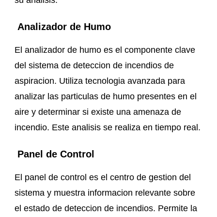
Analizador de Humo
El analizador de humo es el componente clave
del sistema de deteccion de incendios de
aspiracion. Utiliza tecnologia avanzada para
analizar las particulas de humo presentes en el
aire y determinar si existe una amenaza de
incendio. Este analisis se realiza en tiempo real.
Panel de Control
El panel de control es el centro de gestion del
sistema y muestra informacion relevante sobre
el estado de deteccion de incendios. Permite la