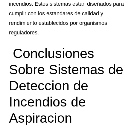
incendios. Estos sistemas estan diseñados para
cumplir con los estandares de calidad y
rendimiento establecidos por organismos
reguladores.
Conclusiones
Sobre Sistemas de
Deteccion de
Incendios de
Aspiracion