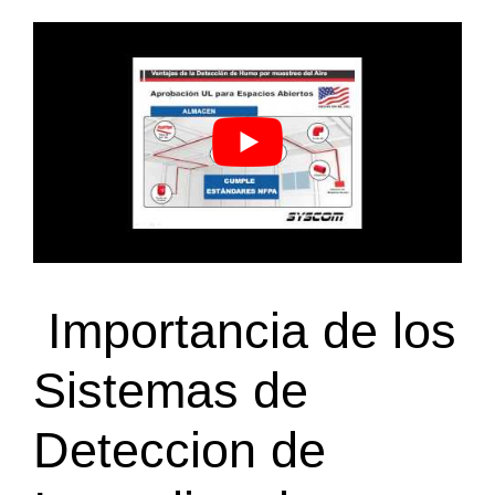
Importancia de los
Sistemas de
Deteccion de