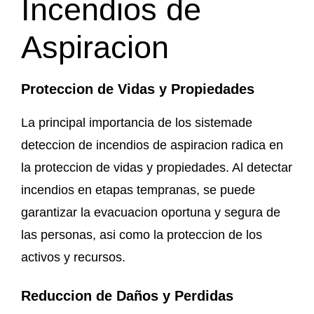
Incendios de
Aspiracion
Proteccion de Vidas y Propiedades
La principal importancia de los sistemade
deteccion de incendios de aspiracion radica en
la proteccion de vidas y propiedades. Al detectar
incendios en etapas tempranas, se puede
garantizar la evacuacion oportuna y segura de
las personas, asi como la proteccion de los
activos y recursos.
Reduccion de Da
ños y Perdidas