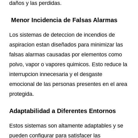
daños y las perdidas.
Menor Incidencia de Falsas Alarmas
Los sistemas de deteccion de incendios de
aspiracion estan diseñados para minimizar las
falsas alarmas causadas por elementos como
polvo, vapor o vapores quimicos. Esto reduce la
interrupcion innecesaria y el desgaste
emocional de las personas presentes en el area
protegida.
Adaptabilidad a Diferentes Entornos
Estos sistemas son altamente adaptables y se
pueden configurar para satisfacer las