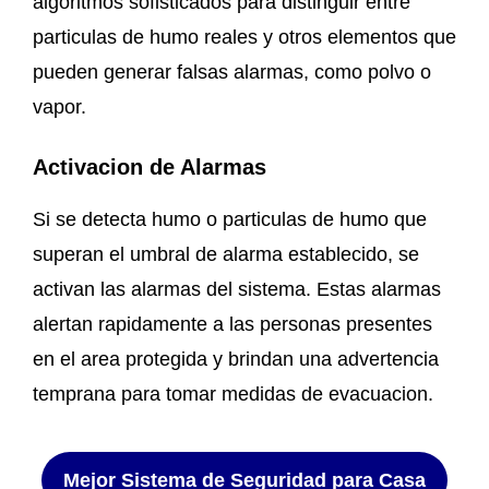
algoritmos sofisticados para distinguir entre
particulas de humo reales y otros elementos que
pueden generar falsas alarmas, como polvo o
vapor.
Activacion de Alarmas
Si se detecta humo o particulas de humo que
superan el umbral de alarma establecido, se
activan las alarmas del sistema. Estas alarmas
alertan rapidamente a las personas presentes
en el area protegida y brindan una advertencia
temprana para tomar medidas de evacuacion.
Mejor Sistema de Seguridad para Casa