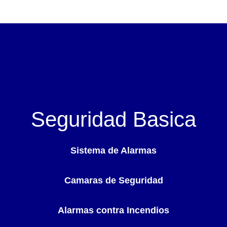
Seguridad Basica
Sistema de Alarmas
Camaras de Seguridad
Alarmas contra Incendios