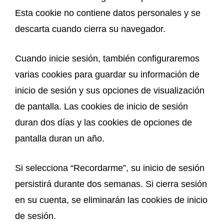
Esta cookie no contiene datos personales y se
descarta cuando cierra su navegador.
Cuando inicie sesión, también configuraremos
varias cookies para guardar su información de
inicio de sesión y sus opciones de visualización
de pantalla. Las cookies de inicio de sesión
duran dos días y las cookies de opciones de
pantalla duran un año.
Si selecciona “Recordarme”, su inicio de sesión
persistirá durante dos semanas. Si cierra sesión
en su cuenta, se eliminarán las cookies de inicio
de sesión.