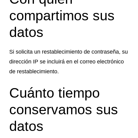
compartimos sus
datos
Si solicita un restablecimiento de contraseña, su
dirección IP se incluirá en el correo electrónico
de restablecimiento.
Cuánto tiempo
conservamos sus
datos