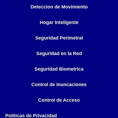
Deteccion de Movimiento
Hogar Inteligente
Seguridad Perimetral
Seguridad en la Red
Seguridad Biometrica
Control de Inuncaciones
Control de Acceso
Politicas de Privacidad