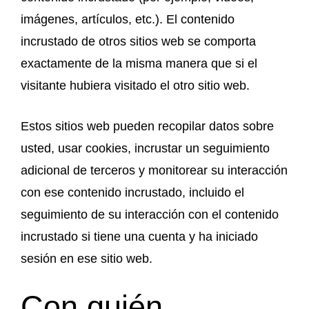
imágenes, artículos, etc.). El contenido
incrustado de otros sitios web se comporta
exactamente de la misma manera que si el
visitante hubiera visitado el otro sitio web.
Estos sitios web pueden recopilar datos sobre
usted, usar cookies, incrustar un seguimiento
adicional de terceros y monitorear su interacción
con ese contenido incrustado, incluido el
seguimiento de su interacción con el contenido
incrustado si tiene una cuenta y ha iniciado
sesión en ese sitio web.
Con quién