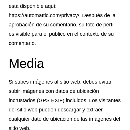
está disponible aquí:
https://automattic.com/privacy/. Después de la
aprobación de su comentario, su foto de perfil
es visible para el público en el contexto de su
comentario.
Media
Si subes imágenes al sitio web, debes evitar
subir imágenes con datos de ubicación
incrustados (GPS EXIF) incluidos. Los visitantes
del sitio web pueden descargar y extraer
cualquier dato de ubicación de las imágenes del
sitio web.