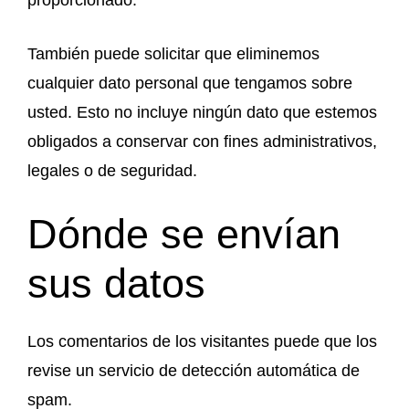
proporcionado.
También puede solicitar que eliminemos
cualquier dato personal que tengamos sobre
usted. Esto no incluye ningún dato que estemos
obligados a conservar con fines administrativos,
legales o de seguridad.
Dónde se envían
sus datos
Los comentarios de los visitantes puede que los
revise un servicio de detección automática de
spam.