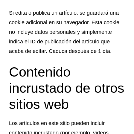
Si edita o publica un artículo, se guardará una
cookie adicional en su navegador. Esta cookie
no incluye datos personales y simplemente
indica el ID de publicación del artículo que
acaba de editar. Caduca después de 1 día.
Contenido
incrustado de otros
sitios web
Los artículos en este sitio pueden incluir
contenido incrustado (por ejemplo, videos,