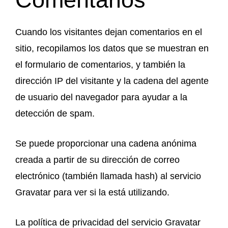
Cuando los visitantes dejan comentarios en el
sitio, recopilamos los datos que se muestran en
el formulario de comentarios, y también la
dirección IP del visitante y la cadena del agente
de usuario del navegador para ayudar a la
detección de spam.
Se puede proporcionar una cadena anónima
creada a partir de su dirección de correo
electrónico (también llamada hash) al servicio
Gravatar para ver si la está utilizando.
La política de privacidad del servicio Gravatar