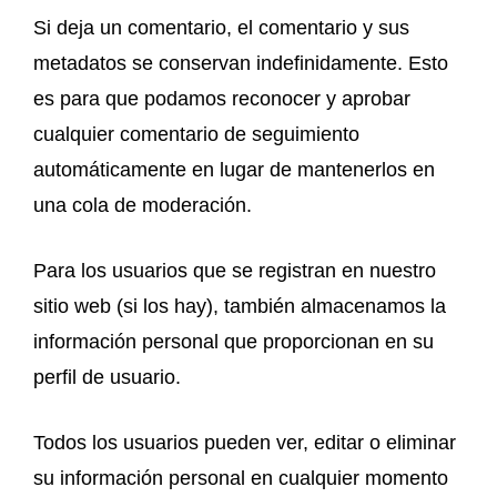
Si deja un comentario, el comentario y sus
metadatos se conservan indefinidamente. Esto
es para que podamos reconocer y aprobar
cualquier comentario de seguimiento
automáticamente en lugar de mantenerlos en
una cola de moderación.
Para los usuarios que se registran en nuestro
sitio web (si los hay), también almacenamos la
información personal que proporcionan en su
perfil de usuario.
Todos los usuarios pueden ver, editar o eliminar
su información personal en cualquier momento