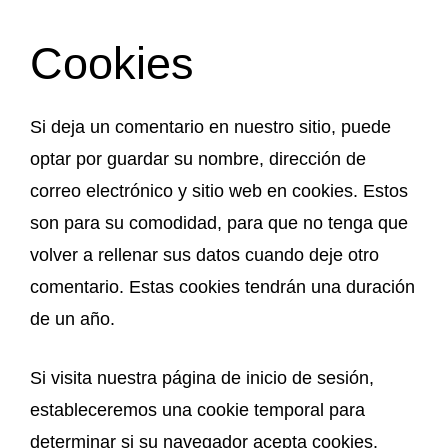
Cookies
Si deja un comentario en nuestro sitio, puede
optar por guardar su nombre, dirección de
correo electrónico y sitio web en cookies. Estos
son para su comodidad, para que no tenga que
volver a rellenar sus datos cuando deje otro
comentario. Estas cookies tendrán una duración
de un año.
Si visita nuestra página de inicio de sesión,
estableceremos una cookie temporal para
determinar si su navegador acepta cookies.