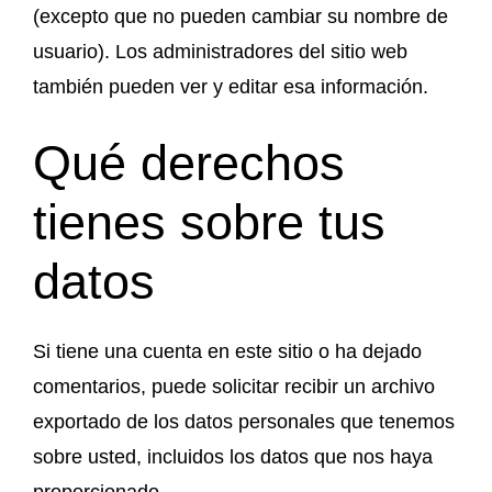
(excepto que no pueden cambiar su nombre de
usuario). Los administradores del sitio web
también pueden ver y editar esa información.
Qué derechos
tienes sobre tus
datos
Si tiene una cuenta en este sitio o ha dejado
comentarios, puede solicitar recibir un archivo
exportado de los datos personales que tenemos
sobre usted, incluidos los datos que nos haya